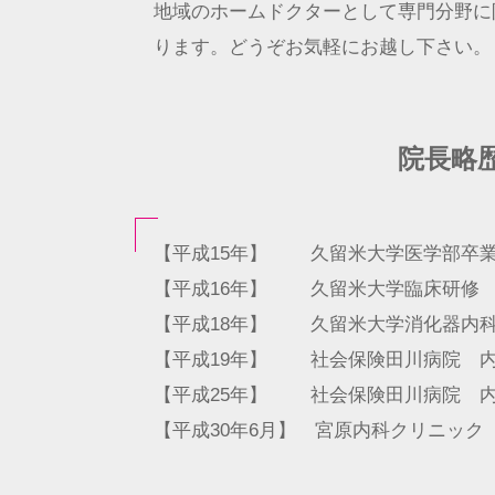
地域のホームドクターとして専門分野に
ります。どうぞお気軽にお越し下さい。
院長略
【平成15年】
久留米大学医学部卒
【平成16年】
久留米大学臨床研修
【平成18年】
久留米大学消化器内
【平成19年】
社会保険田川病院 
【平成25年】
社会保険田川病院 
【平成30年6月】
宮原内科クリニック