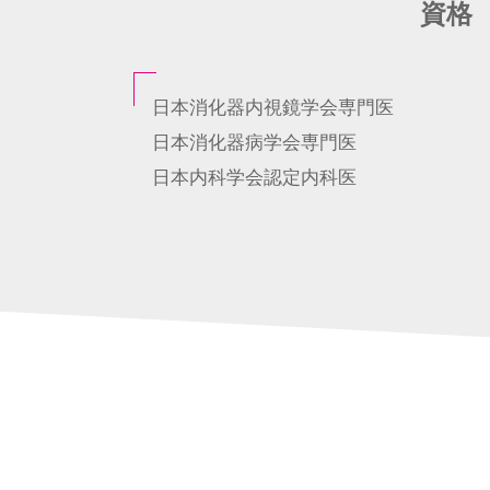
資格
日本消化器内視鏡学会専門医
日本消化器病学会専門医
日本内科学会認定内科医