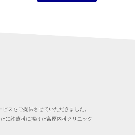
ービスをご提供させていただきました。
新たに診療科に掲げた宮原内科クリニック