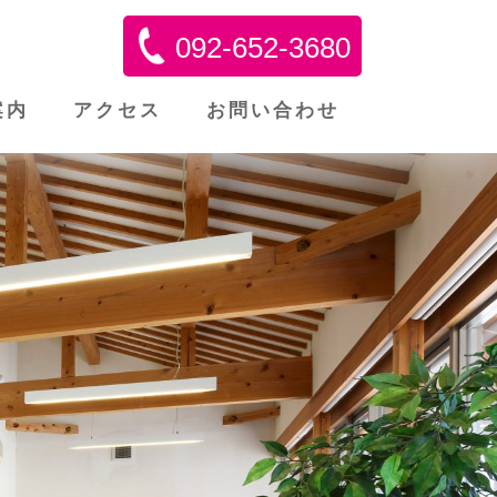
092-652-3680
案内
アクセス
お問い合わせ