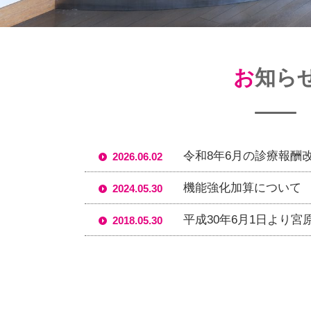
お知ら
令和8年6月の診療報酬
2026.06.02
機能強化加算について
2024.05.30
平成30年6月1日より宮
2018.05.30