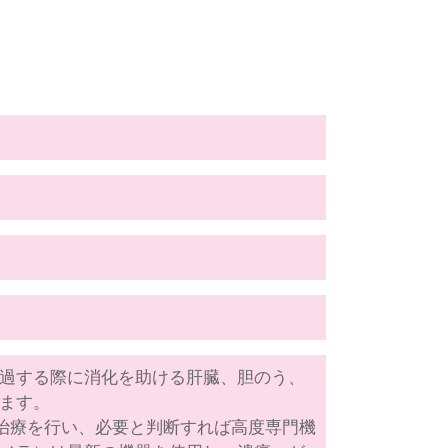
過する際に消化を助ける肝臓、胆のう、
ます。
治療を行い、必要と判断すれば高度専門機