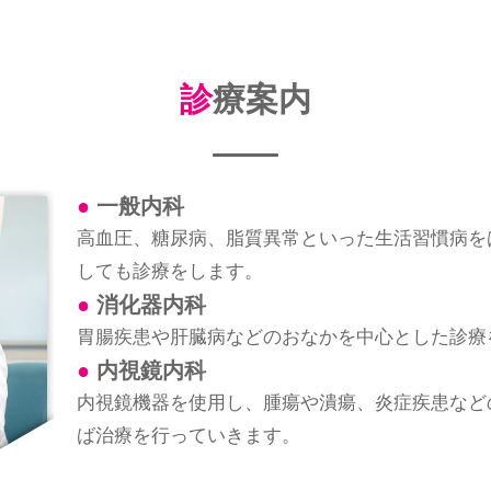
診療案内
一般内科
高血圧、糖尿病、脂質異常といった生活習慣病を
しても診療をします。
消化器内科
胃腸疾患や肝臓病などのおなかを中心とした診療
内視鏡内科
内視鏡機器を使用し、腫瘍や潰瘍、炎症疾患など
ば治療を行っていきます。