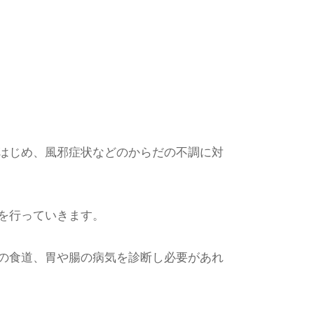
はじめ、風邪症状などのからだの不調に対
を行っていきます。
の食道、胃や腸の病気を診断し必要があれ