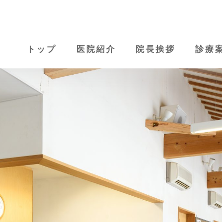
トップ
医院紹介
院長挨拶
診療