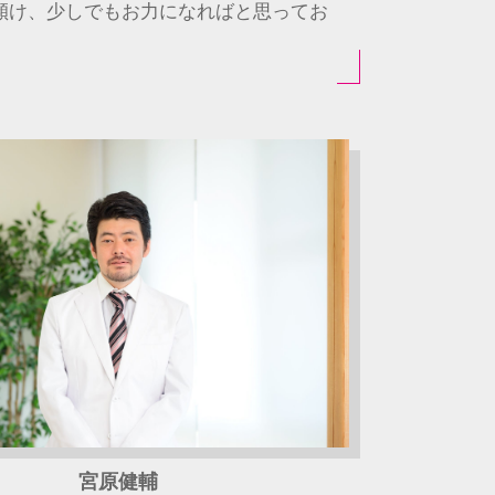
傾け、少しでもお力になればと思ってお
宮原健輔